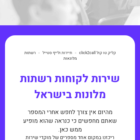
קליק טו קול click2call
תיירות ולייף סטייל
רשתות
מלונאות
שירות לקוחות רשתות
מלונות בישראל
מהיום אין צורך לחפש אחרי המספר
שאתם מחפשים כי כנראה שהוא מופיע
ממש כאן.
ריכזנו במקום אחד מספרים של מוקדי שירות