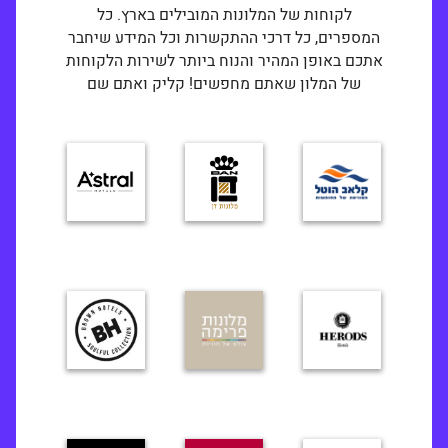
לקוחות של המלונות המובילים בארץ. כל
המספרים, כל דרכי ההתקשרות וכל המידע שיחבר
אתכם באופן המהיר והנוח ביותר לשירות הלקוחות
של המלון שאתם מחפשים! קליק ואתם שם