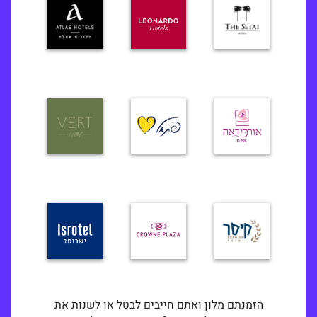
הזמנתם מלון ואתם חייבים לבטל או לשנות את