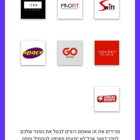
מכירים את זה שאתם רוצים לבטל את המנוי שלכם
לחדר כושר אבל לא יודעים מאיפה להתחיל ומפה