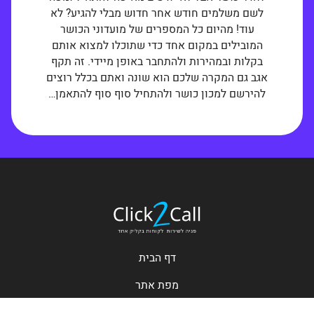
לשם משלמים חודש אחר חדוש מבלי להגיע? לא
עוד! מהיום כל המספרים של מועדוני הכושר
המובילים במקום אחד כדי שתוכלו למצוא אותם
בקלות ובמהירות ולהתחבר באופן מיידי. זה תקף
אגב גם המקרה שלכם הוא שונה ואתם בכלל רוצים
להירשם למכון כושר ולהתחיל סוף סוף להתאמן…
דף הבית
מפת אתר
מדיניות הפרטיות