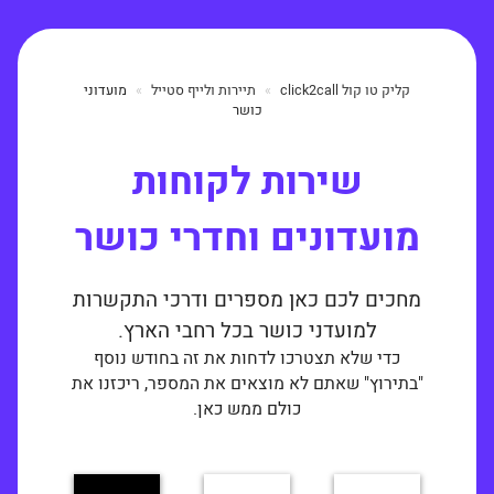
קליק טו קול click2call
תיירות ולייף סטייל
מועדוני
כושר
שירות לקוחות
מועדונים וחדרי כושר
מחכים לכם כאן מספרים ודרכי התקשרות
למועדני כושר בכל רחבי הארץ.
כדי שלא תצטרכו לדחות את זה בחודש נוסף
"בתירוץ" שאתם לא מוצאים את המספר, ריכזנו את
כולם ממש כאן.