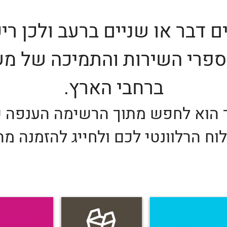
ם דבר או שניים ברעב ולכן רי
פרי השירות והתמיכה של משל
ברחבי הארץ.
 הוא לחפש מתוך הרשימה הענפה 
ח הרלוונטי לכם ולחייג להזמנה מה