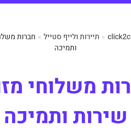
תיירות ולייף סטייל
חברות משלוח
ותמיכה
ות משלוחי מזון
שירות ותמיכה