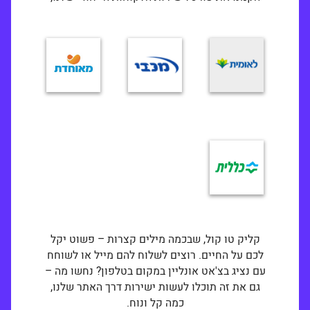
קליק טו קול, שבכמה מילים קצרות – פשוט יקל
לכם על החיים. רוצים לשלוח להם מייל או לשוחח
עם נציג בצ'אט אונליין במקום בטלפון? נחשו מה –
גם את זה תוכלו לעשות ישירות דרך האתר שלנו,
כמה קל ונוח.