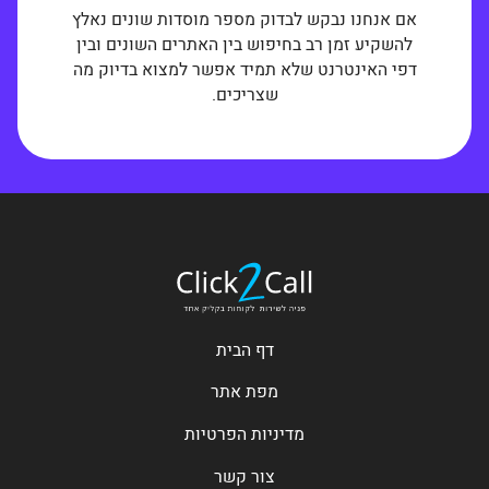
אם אנחנו נבקש לבדוק מספר מוסדות שונים נאלץ
להשקיע זמן רב בחיפוש בין האתרים השונים ובין
דפי האינטרנט שלא תמיד אפשר למצוא בדיוק מה
שצריכים.
דף הבית
מפת אתר
מדיניות הפרטיות
צור קשר