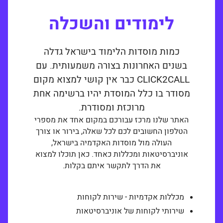
לימודים והשכלה
כמות מוסדות הלימוד בישראל גדלה
בשנים האחרונות בצורה משמעותית. עם
CLICK2CALL כבר אין קושי למצוא מקום
מסודר בו כלל המוסדת יהיו ברשימה אחת
מרוכזת ומסודרת.
האתר שלנו מרכז עבורכם במקום אחד את מספרי
הטלפון החשובים לכם לכל שאלה, בירור או צורך
העולה מול מוסדות האקדמיה בישראל,
אוניברסיטאות ומכללות כאחד. כאן תוכלו למצוא
את הדרך לתקשר איתם בקלות.
מכללות אקדמיות - שירות לקוחות
שירותי לקוחות של אוניברסיטאות