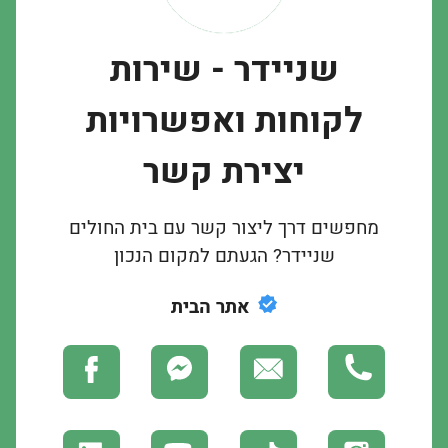
שניידר - שירות
לקוחות ואפשרויות
יצירת קשר
מחפשים דרך ליצור קשר עם בית החולים
שניידר? הגעתם למקום הנכון
אתר הבית