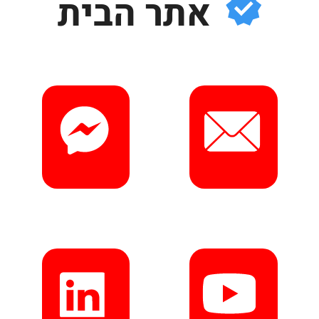
אתר הבית