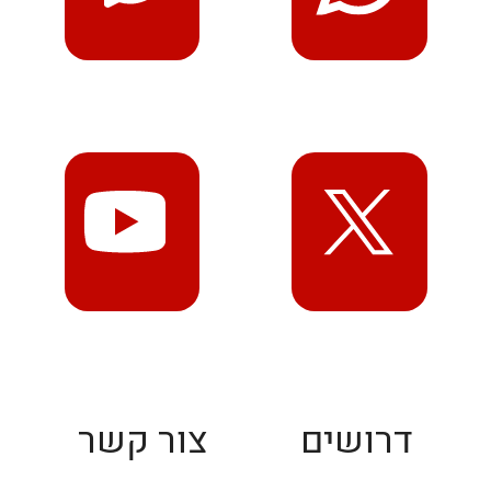
דרושים
צור קשר