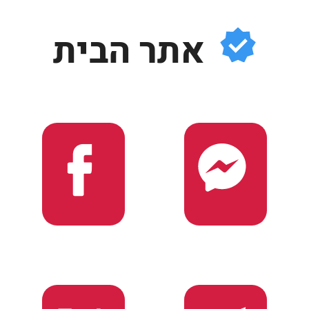
אתר הבית