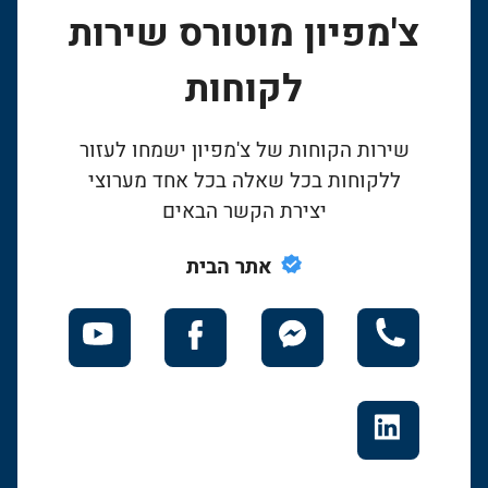
צ'מפיון מוטורס שירות
לקוחות
שירות הקוחות של צ'מפיון ישמחו לעזור
ללקוחות בכל שאלה בכל אחד מערוצי
יצירת הקשר הבאים
אתר הבית