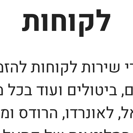
לקוחות
 שירות לקוחות להזמ
ם, ביטולים ועוד בכל מ
, לאונרדו, הרודס ומו