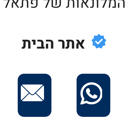
המלונאות של פתאל
אתר הבית