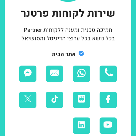
שירות לקוחות פרטנר
תמיכה טכנית ומענה ללקוחות Partner
בכל נושא בכל ערוצי הדיגיטל והסושיאל
אתר הבית