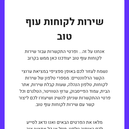
שירות לקוחות עוף
טוב
אנחנו על זה... ופרטי התקשרות עבור שירות
לקוחות עוף טוב יעודכנו כאן ממש בקרוב
נשמח לעזור לכם באופן ספציפי במציאת ערוצי
הקשר הרלוונטיים: מספרי טלפון של שירות
לקוחות, טלפון הנהלה, שעות קבלת שירות, אתר
הבית, עמוד הפייסבוק, ערוץ הטוויטר, הטלגרם וכל
פרטי ההתקשרות שניתן להשיג ושיעזרו לכם ליצור
קשר עם שירות לקוחות עוף טוב.
מלאו את הפרטים הבאים ואנו נדאג לסייע