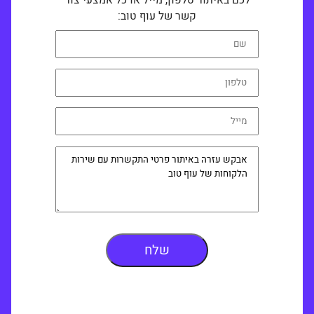
לכם באיתור טלפון, מייל או כל אמצעי צור
קשר של עוף טוב: