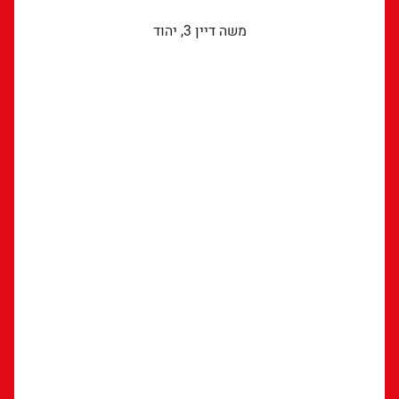
משה דיין 3, יהוד