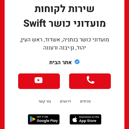
שירות לקוחות
מועדוני כושר Swift
מועדוני כושר בנתניה, אשדוד, ראש העין,
יהוד, גן-יבנה ורעננה
אתר הבית
סניפים
דרושים
צור קשר