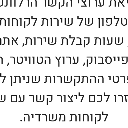
את ערוצי הקשר הרלוונטי
לפון של שירות לקוחות,
 שעות קבלת שירות, אתר
ייסבוק, ערוץ הטוויטר, 
רטי ההתקשרות שניתן ל
רו לכם ליצור קשר עם ש
לקוחות משרדיה.