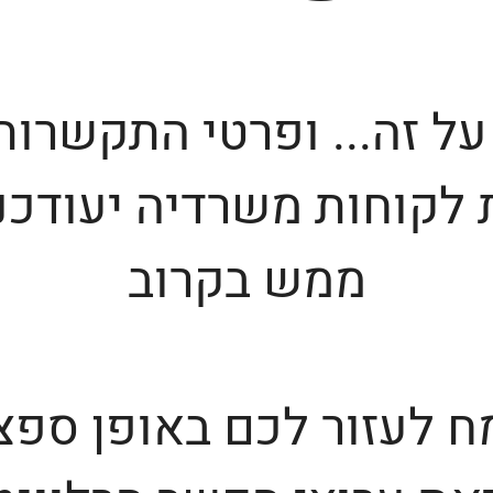
על זה... ופרטי התקשרות
 לקוחות משרדיה יעודכנו
ממש בקרוב
 לעזור לכם באופן ספצ