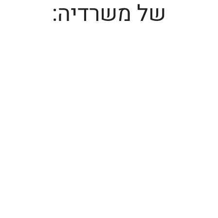
של משרדיה: