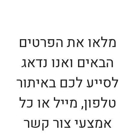
מלאו את הפרטים
הבאים ואנו נדאג
לסייע לכם באיתור
טלפון, מייל או כל
אמצעי צור קשר