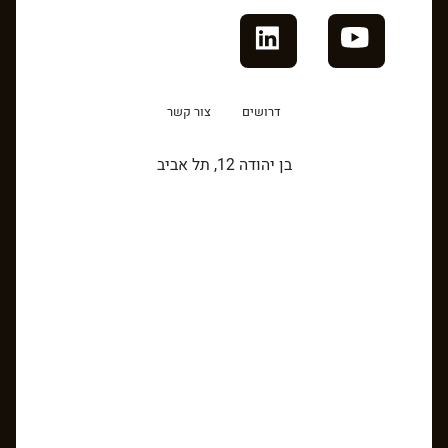
דרושים
צור קשר
בן יהודה 12, תל אביב