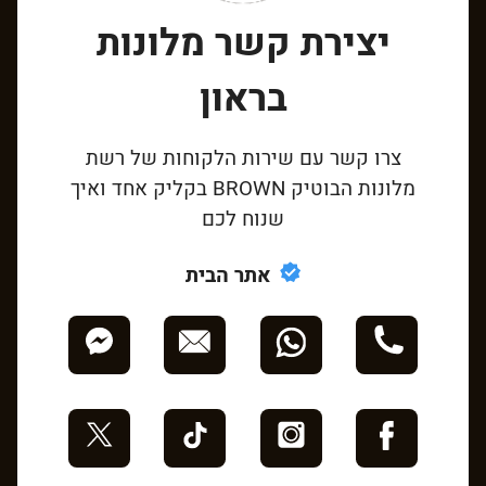
יצירת קשר מלונות
בראון
צרו קשר עם שירות הלקוחות של רשת
מלונות הבוטיק BROWN בקליק אחד ואיך
שנוח לכם
אתר הבית