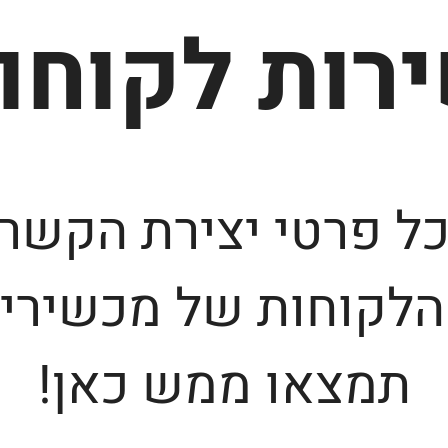
רות לקוחו
ל פרטי יצירת הקשר
הלקוחות של מכשירי 
תמצאו ממש כאן!