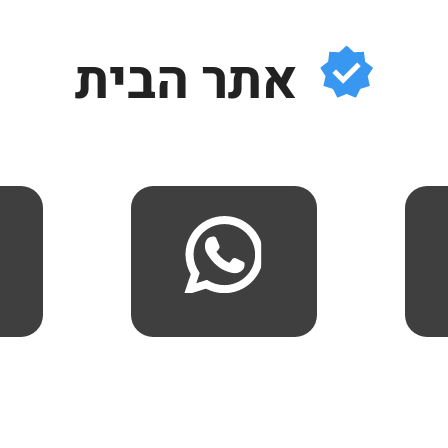
אתר הבית