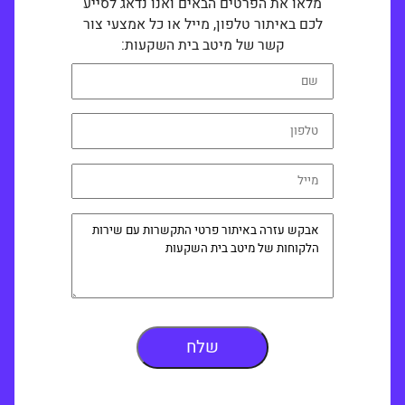
מלאו את הפרטים הבאים ואנו נדאג לסייע
לכם באיתור טלפון, מייל או כל אמצעי צור
קשר של מיטב בית השקעות: