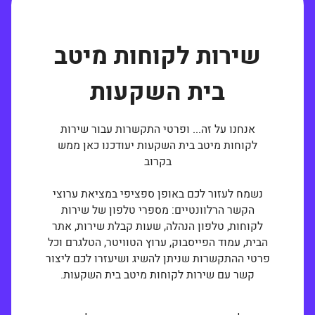
שירות לקוחות מיטב
בית השקעות
אנחנו על זה... ופרטי התקשרות עבור שירות
לקוחות מיטב בית השקעות יעודכנו כאן ממש
בקרוב
נשמח לעזור לכם באופן ספציפי במציאת ערוצי
הקשר הרלוונטיים: מספרי טלפון של שירות
לקוחות, טלפון הנהלה, שעות קבלת שירות, אתר
הבית, עמוד הפייסבוק, ערוץ הטוויטר, הטלגרם וכל
פרטי ההתקשרות שניתן להשיג ושיעזרו לכם ליצור
קשר עם שירות לקוחות מיטב בית השקעות.