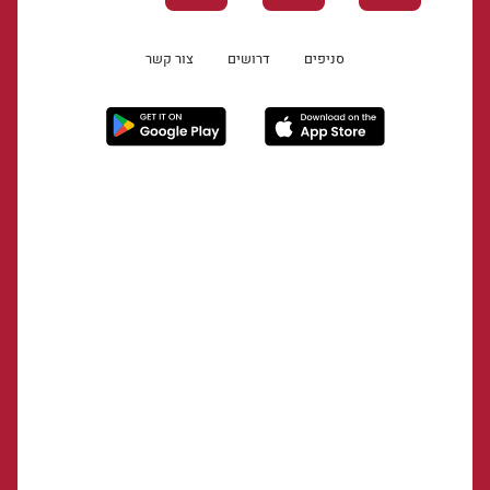
סניפים
דרושים
צור קשר