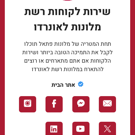
שירות לקוחות רשת
מלונות לאונרדו
תחת המטריה של מלונות פתאל תוכלו
לקבל את התמיכה הטובה ביותר ושירות
הלקוחות אם אתם מתארחים או רוצים
להתארח במלונות רשת לאונרדו
אתר הבית