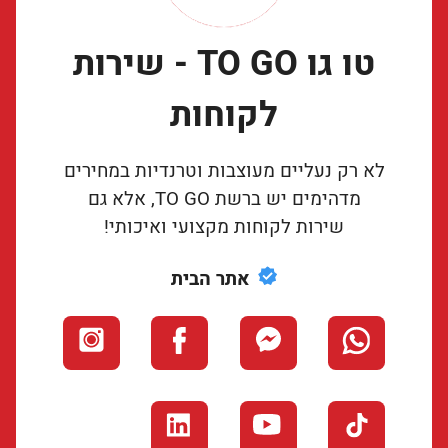
טו גו TO GO - שירות
לקוחות
לא רק נעליים מעוצבות וטרנדיות במחירים
מדהימים יש ברשת TO GO, אלא גם
שירות לקוחות מקצועי ואיכותי!
אתר הבית