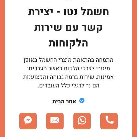
חשמל נטו - יצירת
קשר עם שירות
הלקוחות
מתמחה בהתאמת מוצרי החשמל באופן
מיטבי לצרכי הלקוח כאשר הערכים:
אמינות, שירות ברמה גבוהה ומקצוענות
הם נר לרגלי כלל העובדים.
אתר הבית