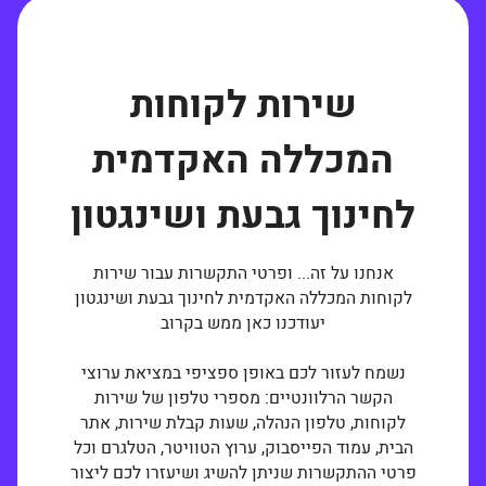
שירות לקוחות
המכללה האקדמית
לחינוך גבעת ושינגטון
אנחנו על זה... ופרטי התקשרות עבור שירות
לקוחות המכללה האקדמית לחינוך גבעת ושינגטון
יעודכנו כאן ממש בקרוב
נשמח לעזור לכם באופן ספציפי במציאת ערוצי
הקשר הרלוונטיים: מספרי טלפון של שירות
לקוחות, טלפון הנהלה, שעות קבלת שירות, אתר
הבית, עמוד הפייסבוק, ערוץ הטוויטר, הטלגרם וכל
פרטי ההתקשרות שניתן להשיג ושיעזרו לכם ליצור