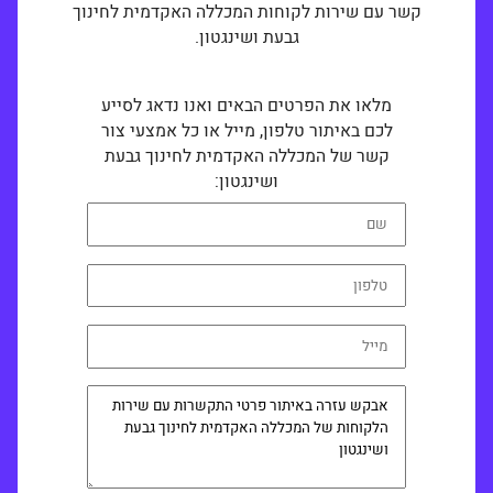
קשר עם שירות לקוחות המכללה האקדמית לחינוך
גבעת ושינגטון.
מלאו את הפרטים הבאים ואנו נדאג לסייע
לכם באיתור טלפון, מייל או כל אמצעי צור
קשר של המכללה האקדמית לחינוך גבעת
ושינגטון: