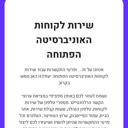
שירות לקוחות
האוניברסיטה
הפתוחה
אנחנו על זה... ופרטי התקשרות עבור שירות
לקוחות האוניברסיטה הפתוחה יעודכנו כאן ממש
בקרוב
נשמח לעזור לכם באופן ספציפי במציאת ערוצי
הקשר הרלוונטיים: מספרי טלפון של שירות
לקוחות, טלפון הנהלה, שעות קבלת שירות, אתר
הבית, עמוד הפייסבוק, ערוץ הטוויטר, הטלגרם וכל
פרטי ההתקשרות שניתן להשיג ושיעזרו לכם ליצור