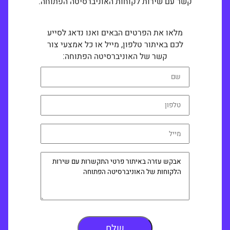
קשר עם שירות לקוחות האוניברסיטה הפתוחה.
מלאו את הפרטים הבאים ואנו נדאג לסייע
לכם באיתור טלפון, מייל או כל אמצעי צור
קשר של האוניברסיטה הפתוחה: