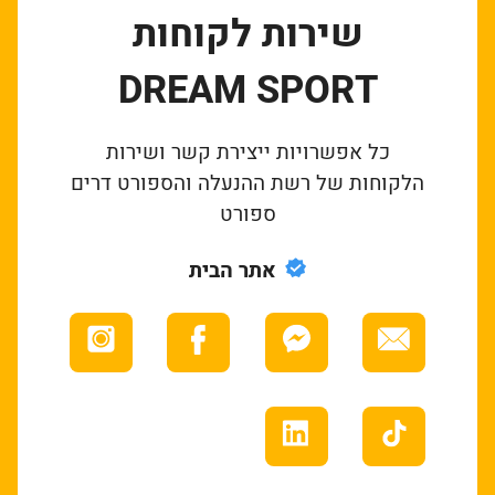
שירות לקוחות
DREAM SPORT
כל אפשרויות ייצירת קשר ושירות
הלקוחות של רשת ההנעלה והספורט דרים
ספורט
אתר הבית