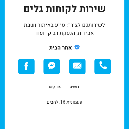
שירות לקוחות גלים
לשירותכם לצורך: סיוע באיתור ושבת
אבידות, הנפקת רב קו ועוד
אתר הבית
דרושים
צור קשר
פעמונית 16, להבים