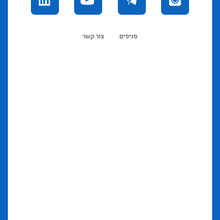
סניפים
צור קשר