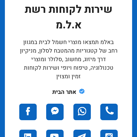
שירות לקוחות רשת
א.ל.מ
באלמ תמצאו מוצרי חשמל לבית במגוון
רחב של קטגוריות מהמטבח לסלון, מניקיון
דרך מיזוג, מחשוב ,סלולר ומוצרי
טכנולוגיה, טיפוח ויופי ושירות לקוחות
זמין ומצוין
אתר הבית