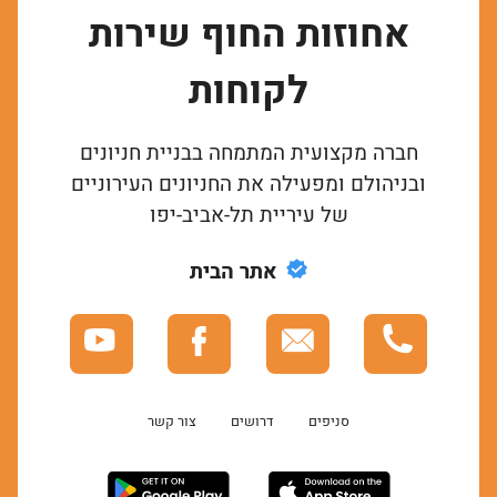
אחוזות החוף שירות
לקוחות
חברה מקצועית המתמחה בבניית חניונים
ובניהולם ומפעילה את החניונים העירוניים
של עיריית תל-אביב-יפו
אתר הבית
סניפים
דרושים
צור קשר